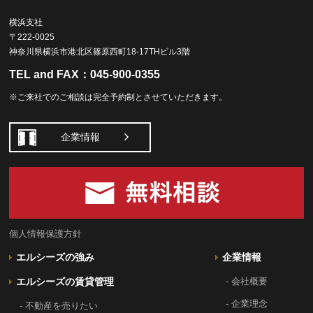
横浜支社
〒222-0025
神奈川県横浜市港北区篠原西町18-17THビル3階
TEL and FAX：
045-900-0355
※ご来社でのご相談は完全予約制とさせていただきます。
企業情報
個人情報保護方針
エルシーズの強み
企業情報
エルシーズの賃貸管理
- 会社概要
- 企業理念
- 不動産を売りたい