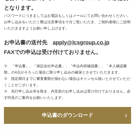
となります。
パスワードにつきましてはお電話もしくはメールにてお問い合わせください。
お申し込みをいただく際は注意事項を十分ご覧いただき、ご契約者様にご説明
いただきますようお願い申し上げます。
お申込書の送付先
apply@lcsgroup.co.jp
FAXでの申込は受け付けておりません。
※ 「申込書」、「保証会社申込書」、「申込内容確認書」、「本人確認書
類」の4点がそろった場合に限り申し込みの確保とさせていただきます。
※ 指定期日までに審査書類が揃わない場合はキャンセル扱いとさせていただ
くことがございます。
※ 先行申し込み等を除き、内見前のお申し込みは受け付けておりません。必
ず内見のご案内をお願いいたします。
申込書のダウンロード