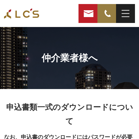
仲介業者様へ
申込書類一式のダウンロードについ
て
なお、申込書のダウンロードにはパスワードが必要