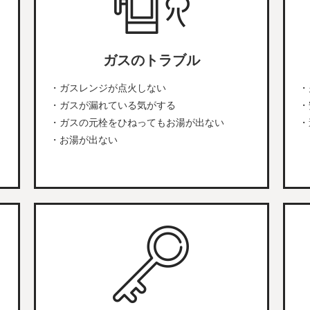
ガスのトラブル
・ガスレンジが点火しない
・
・ガスが漏れている気がする
・
・ガスの元栓をひねってもお湯が出ない
・
・お湯が出ない