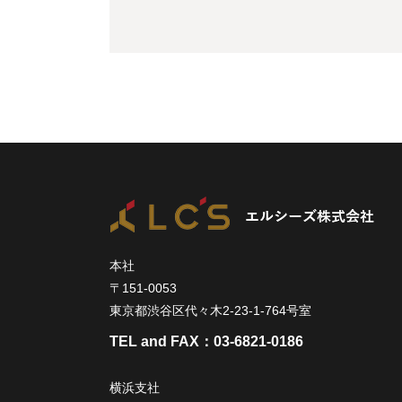
本社
〒151-0053
東京都渋谷区代々木2-23-1-764号室
TEL and FAX：
03-6821-0186
横浜支社