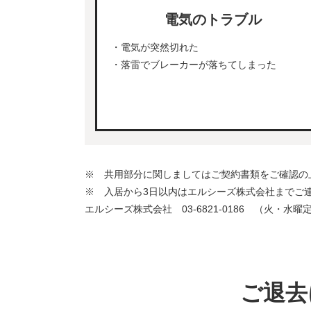
電気のトラブル
・電気が突然切れた
・落雷でブレーカーが落ちてしまった
※ 共用部分に関しましてはご契約書類をご確認の
※ 入居から3日以内はエルシーズ株式会社までご
エルシーズ株式会社 03-6821-0186 （火・水曜定
ご退去