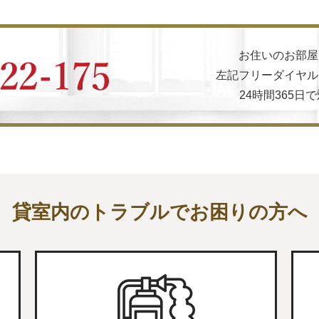
お住いのお部屋
左記フリーダイヤル
24時間365
貸室内のトラブルでお困りの方へ