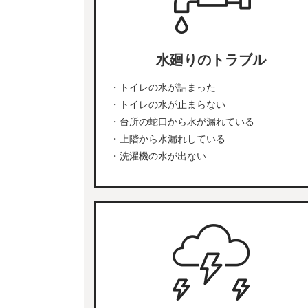
水廻りのトラブル
・トイレの水が詰まった
・トイレの水が止まらない
・台所の蛇口から水が漏れている
・上階から水漏れしている
・洗濯機の水が出ない