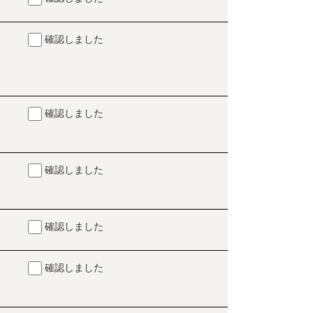
確認しました
確認しました
確認しました
確認しました
確認しました