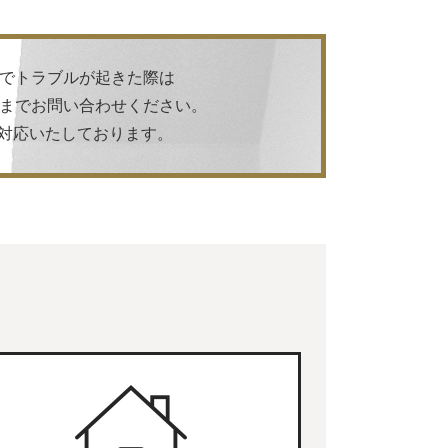
でトラブルが起きた際は
までお問い合わせください。
日で対応いたしております。