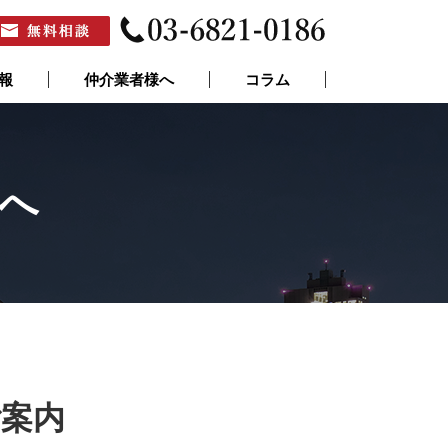
報
仲介業者様へ
コラム
へ
ご案内