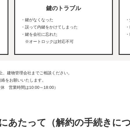
鍵のトラブル
・鍵がなくなった
・
・誤って内鍵をかけてしまった
・
・鍵を会社に忘れた
・
※オートロックは対応不可
上、建物管理会社までご相談ください。
連絡をお願いいたします。
休 営業時間は10:00～18:00）
にあたって
（解約の手続きに