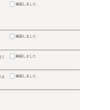
確認しました
確認しました
確認しました
意く
確認しました
りま