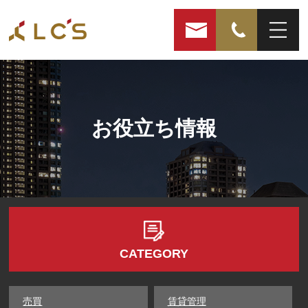
お役立ち情報
CATEGORY
売買
賃貸管理