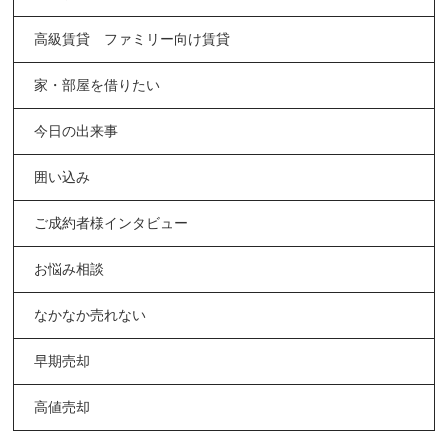
高級賃貸 ファミリー向け賃貸
家・部屋を借りたい
今日の出来事
囲い込み
ご成約者様インタビュー
お悩み相談
なかなか売れない
早期売却
高値売却