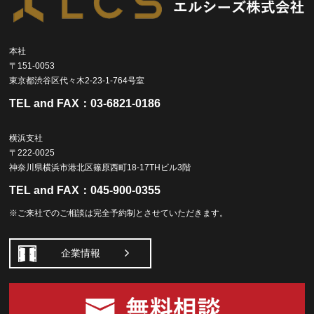
本社
〒151-0053
東京都渋谷区代々木2-23-1-764号室
TEL and FAX：
03-6821-0186
横浜支社
〒222-0025
神奈川県横浜市港北区篠原西町18-17THビル3階
TEL and FAX：
045-900-0355
※ご来社でのご相談は完全予約制とさせていただきます。
企業情報