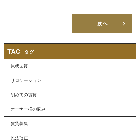
次へ
TAG
タグ
原状回復
リロケーション
初めての賃貸
オーナー様の悩み
賃貸募集
民法改正